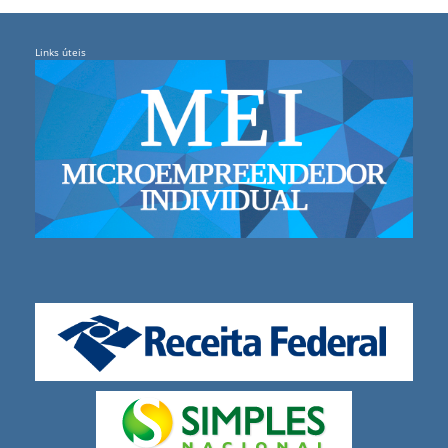
Links úteis